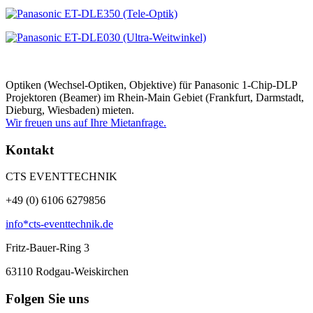
Optiken (Wechsel-Optiken, Objektive) für Panasonic 1-Chip-DLP
Projektoren (Beamer) im Rhein-Main Gebiet (Frankfurt, Darmstadt,
Dieburg, Wiesbaden) mieten.
Wir freuen uns auf Ihre Mietanfrage.
Kontakt
CTS EVENTTECHNIK
+49 (0) 6106 6279856
info*cts-eventtechnik.de
Fritz-Bauer-Ring 3
63110
Rodgau-Weiskirchen
Folgen Sie uns