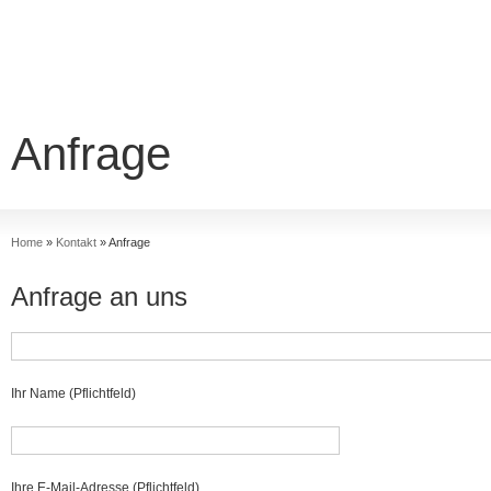
Anfrage
Home
»
Kontakt
»
Anfrage
Anfrage an uns
Ihr Name (Pflichtfeld)
Ihre E-Mail-Adresse (Pflichtfeld)