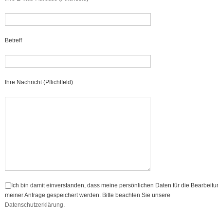
Betreff
Ihre Nachricht (Pflichtfeld)
Ich bin damit einverstanden, dass meine persönlichen Daten für die Bearbeitu
meiner Anfrage gespeichert werden. Bitte beachten Sie unsere
Datenschutzerklärung
.