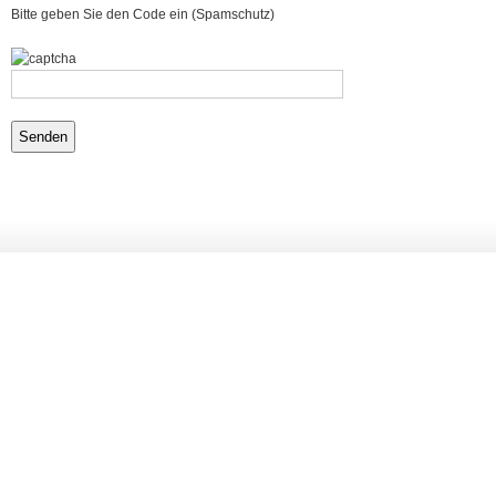
Bitte geben Sie den Code ein (Spamschutz)