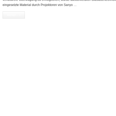
eingesetzte Material durch Projektoren von Sanyo …
Weiter... »