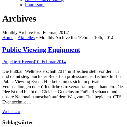
Impressum
Archives
Monthly Archive for: ‘Februar, 2014’
Home
»
Aktuelles
»
Monthly Archive for: 'Februar 10th, 2014'
Public Viewing Equipment
Projekte + Events
|
10. Februar 2014
Die Fußball-Weltmeisterschaft 2014 in Brasilien steht vor der Tür
und damit steigt auch der Bedarf an professioneller Technik für Ihr
Public Viewing Event. Hierbei kann es sich um private
Veranstaltungen oder öffentliche Großveranstaltungen handeln. Die
Idee ist und bleibt die Gleiche: Gemeinsam Fußball schauen und
unsere Nationalmannschaft auf dem Weg zum Titel begleiten. CTS
Eventtechnik …
Weiter... »
Schlagwörter