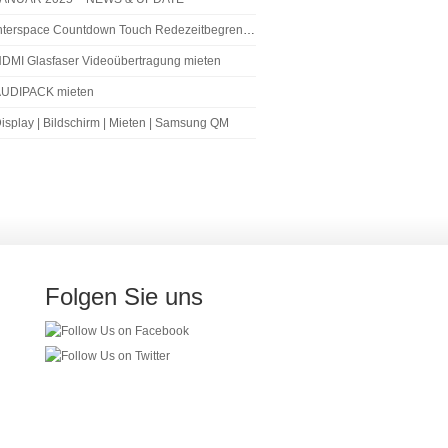
nterspace Countdown Touch Redezeitbegrenzer
DMI Glasfaser Videoübertragung mieten
UDIPACK mieten
isplay | Bildschirm | Mieten | Samsung QM
Folgen Sie uns