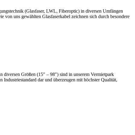
agungstechnik (Glasfaser, LWL, Fiberoptic) in diversen Umfängen
ie von uns gewählten Glasfaserkabel zeichnen sich durch besondere
n diversen Größen (15″ – 98″) sind in unserem Vermietpark
n Industriestandard dar und überzeugen mit höchster Qualität,