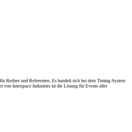
für Redner und Referenten. Es handelt sich bei dem Timing-System
von Interspace Industries ist die Lösung für Events aller