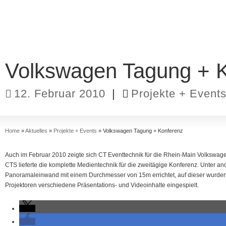
Volkswagen Tagung + 
12. Februar 2010
|
Projekte + Event
Home
»
Aktuelles
»
Projekte + Events
»
Volkswagen Tagung + Konferenz
Auch im Februar 2010 zeigte sich CT Eventtechnik für die Rhein-Main Volkswage
CTS lieferte die komplette Medientechnik für die zweitägige Konferenz. Unter a
Panoramaleinwand mit einem Durchmesser von 15m errichtet, auf dieser wurden 
Projektoren verschiedene Präsentations- und Videoinhalte eingespielt.